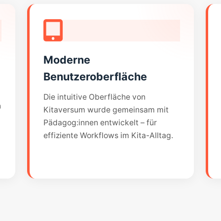
Moderne
Benutzeroberfläche
Die intuitive Oberfläche von
n
Kitaversum wurde gemeinsam mit
Pädagog:innen entwickelt – für
effiziente Workflows im Kita-Alltag.