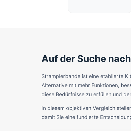
Auf der Suche nach
Stramplerbande ist eine etablierte 
Alternative mit mehr Funktionen, be
diese Bedürfnisse zu erfüllen und den 
In diesem objektiven Vergleich stell
damit Sie eine fundierte Entscheidung