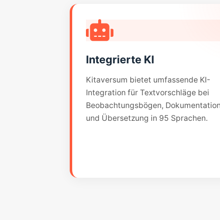
Integrierte KI
Kitaversum bietet umfassende KI-
Integration für Textvorschläge bei
Beobachtungsbögen, Dokumentatio
und Übersetzung in 95 Sprachen.