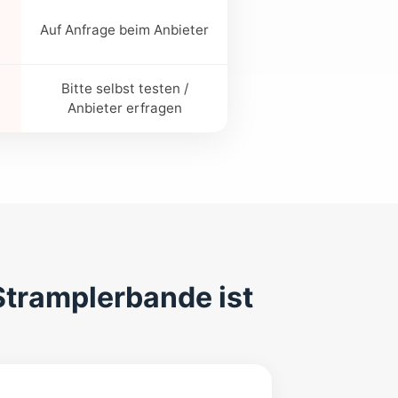
Auf Anfrage beim Anbieter
Bitte selbst testen /
Anbieter erfragen
Stramplerbande ist