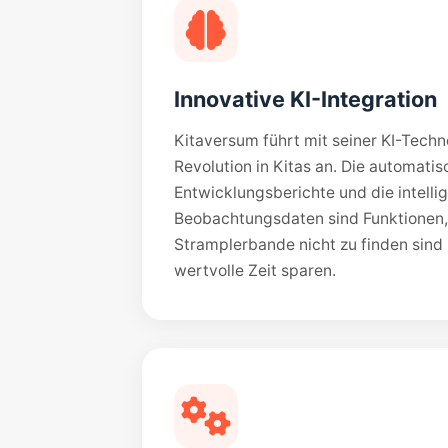
Innovative KI-Integration
Kitaversum führt mit seiner KI-Techno
Revolution in Kitas an. Die automati
Entwicklungsberichte und die intell
Beobachtungsdaten sind Funktionen, 
Stramplerbande nicht zu finden sind
wertvolle Zeit sparen.