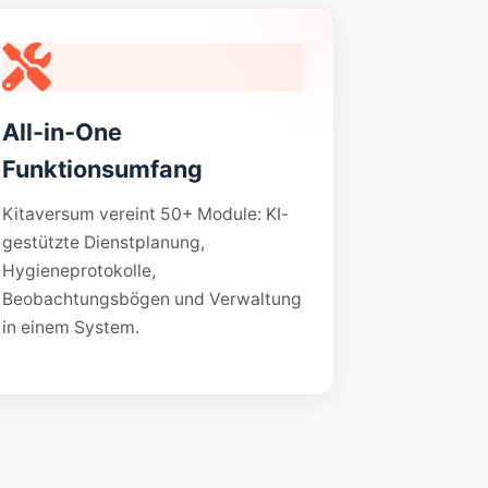
All-in-One
Funktionsumfang
Kitaversum vereint 50+ Module: KI-
gestützte Dienstplanung,
Hygieneprotokolle,
Beobachtungsbögen und Verwaltung
in einem System.