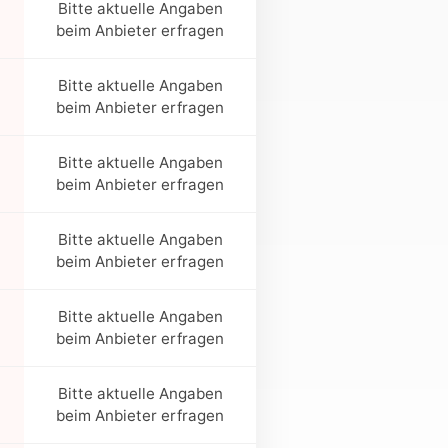
Bitte aktuelle Angaben
beim Anbieter erfragen
Bitte aktuelle Angaben
beim Anbieter erfragen
Bitte aktuelle Angaben
beim Anbieter erfragen
Bitte aktuelle Angaben
beim Anbieter erfragen
Bitte aktuelle Angaben
beim Anbieter erfragen
Bitte aktuelle Angaben
beim Anbieter erfragen