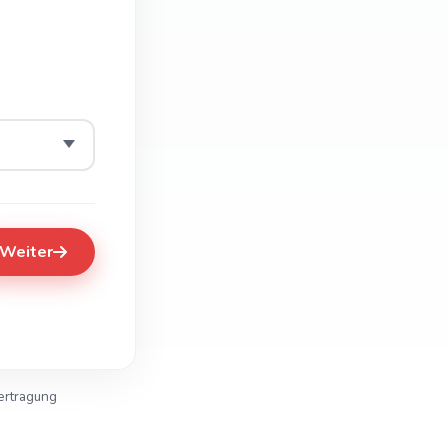
Weiter
ertragung