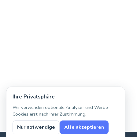
Ihre Privatsphäre
Wir verwenden optionale Analyse- und Werbe-
Cookies erst nach Ihrer Zustimmung.
Nur notwendige
Alle akzeptieren