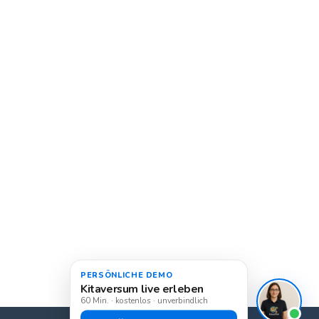
PERSÖNLICHE DEMO
Kitaversum live erleben
60 Min. · kostenlos · unverbindlich