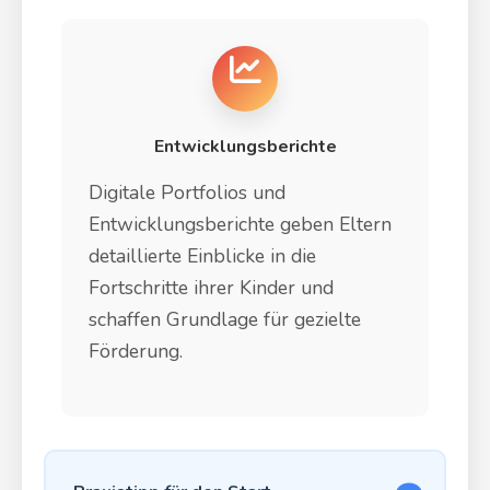
Entwicklungsberichte
Digitale Portfolios und
Entwicklungsberichte geben Eltern
detaillierte Einblicke in die
Fortschritte ihrer Kinder und
schaffen Grundlage für gezielte
Förderung.