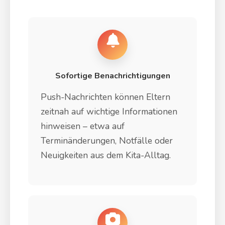
Sofortige Benachrichtigungen
Push-Nachrichten können Eltern
zeitnah auf wichtige Informationen
hinweisen – etwa auf
Terminänderungen, Notfälle oder
Neuigkeiten aus dem Kita-Alltag.