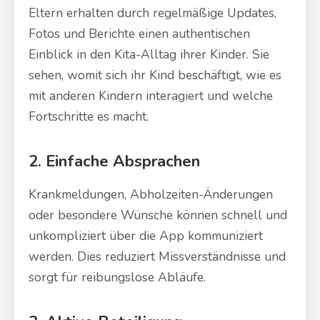
Eltern erhalten durch regelmäßige Updates,
Fotos und Berichte einen authentischen
Einblick in den Kita-Alltag ihrer Kinder. Sie
sehen, womit sich ihr Kind beschäftigt, wie es
mit anderen Kindern interagiert und welche
Fortschritte es macht.
2. Einfache Absprachen
Krankmeldungen, Abholzeiten-Änderungen
oder besondere Wünsche können schnell und
unkompliziert über die App kommuniziert
werden. Dies reduziert Missverständnisse und
sorgt für reibungslose Abläufe.