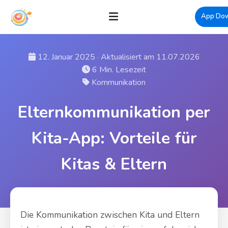
App Do
12. Januar 2025 · Aktualisiert am 11.07.2026
6 Min. Lesezeit
Kommunikation
Elternkommunikation per
Kita-App: Vorteile für
Kitas & Eltern
Die Kommunikation zwischen Kita und Eltern