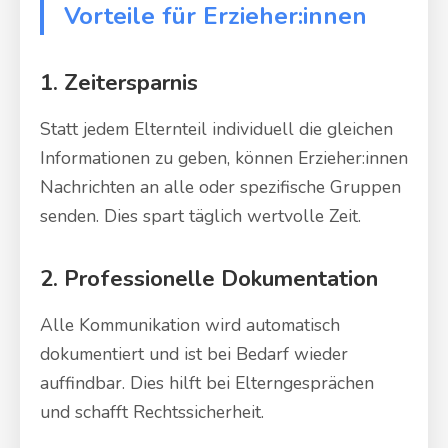
Vorteile für Erzieher:innen
1. Zeitersparnis
Statt jedem Elternteil individuell die gleichen
Informationen zu geben, können Erzieher:innen
Nachrichten an alle oder spezifische Gruppen
senden. Dies spart täglich wertvolle Zeit.
2. Professionelle Dokumentation
Alle Kommunikation wird automatisch
dokumentiert und ist bei Bedarf wieder
auffindbar. Dies hilft bei Elterngesprächen
und schafft Rechtssicherheit.