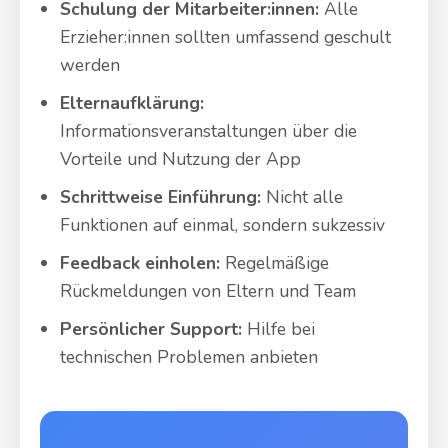
Schulung der Mitarbeiter:innen:
Alle
Erzieher:innen sollten umfassend geschult
werden
Elternaufklärung:
Informationsveranstaltungen über die
Vorteile und Nutzung der App
Schrittweise Einführung:
Nicht alle
Funktionen auf einmal, sondern sukzessiv
Feedback einholen:
Regelmäßige
Rückmeldungen von Eltern und Team
Persönlicher Support:
Hilfe bei
technischen Problemen anbieten