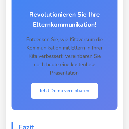
Revolutionieren Sie Ihre
Elternkommunikation!
Entdecken Sie, wie Kitaversum die
Kommunikation mit Eltern in Ihrer
Kita verbessert. Vereinbaren Sie
noch heute eine kostenlose
Präsentation!
Jetzt Demo vereinbaren
Fazit