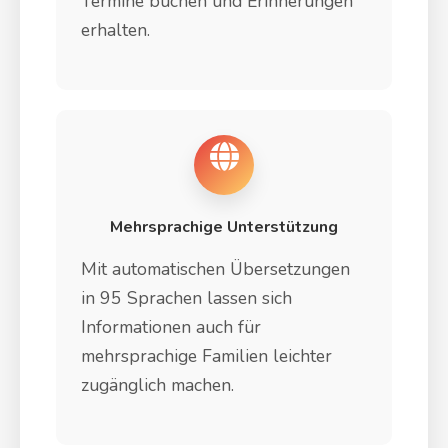
Termine buchen und Erinnerungen
erhalten.
Mehrsprachige Unterstützung
Mit automatischen Übersetzungen
in 95 Sprachen lassen sich
Informationen auch für
mehrsprachige Familien leichter
zugänglich machen.