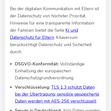
Bei der digitalen Kommunikation mit Eltern ist
der Datenschutz von höchster Priorität.
Hinweise für eine transparente Information
der Familien bietet die Seite
KI und
Datenschutz für Eltern
. Kitaversum
berücksichtigt Datenschutz und Sicherheit
durch:
DSGVO-Konformität:
Vollständige
Einhaltung der europäischen
Datenschutzgrundverordnung
Verschlüsselung:
TLS 1.3 schützt Daten
bei der Übertragung; sensible gespeicherte
Daten werden mit AES-256 verschlüsselt
Server in Deutschland:
Alle Daten werden