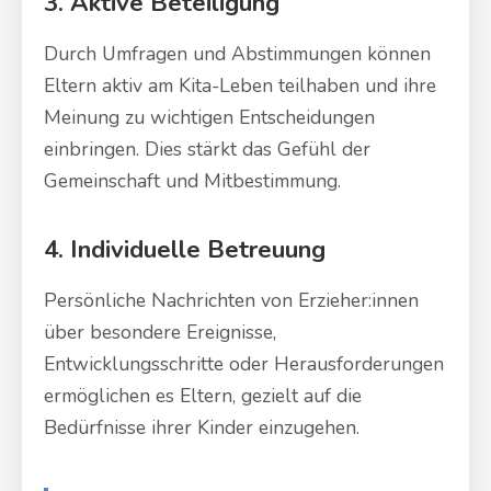
3. Aktive Beteiligung
Durch Umfragen und Abstimmungen können
Eltern aktiv am Kita-Leben teilhaben und ihre
Meinung zu wichtigen Entscheidungen
einbringen. Dies stärkt das Gefühl der
Gemeinschaft und Mitbestimmung.
4. Individuelle Betreuung
Persönliche Nachrichten von Erzieher:innen
über besondere Ereignisse,
Entwicklungsschritte oder Herausforderungen
ermöglichen es Eltern, gezielt auf die
Bedürfnisse ihrer Kinder einzugehen.