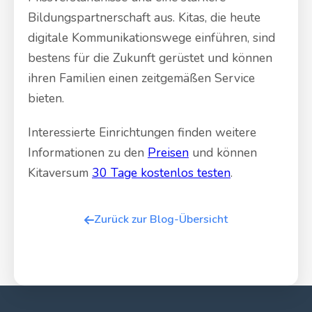
Bildungspartnerschaft aus. Kitas, die heute
digitale Kommunikationswege einführen, sind
bestens für die Zukunft gerüstet und können
ihren Familien einen zeitgemäßen Service
bieten.
Interessierte Einrichtungen finden weitere
Informationen zu den
Preisen
und können
Kitaversum
30 Tage kostenlos testen
.
Zurück zur Blog-Übersicht