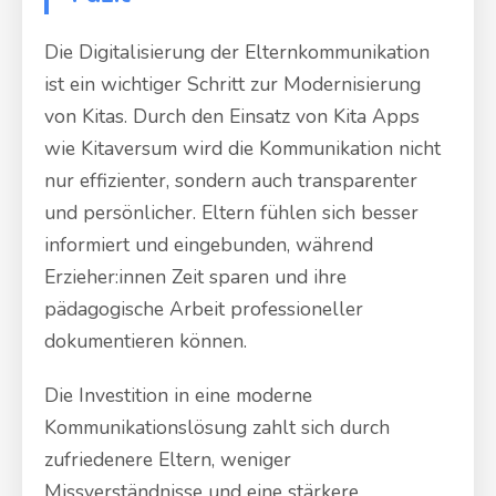
Die Digitalisierung der Elternkommunikation
ist ein wichtiger Schritt zur Modernisierung
von Kitas. Durch den Einsatz von Kita Apps
wie Kitaversum wird die Kommunikation nicht
nur effizienter, sondern auch transparenter
und persönlicher. Eltern fühlen sich besser
informiert und eingebunden, während
Erzieher:innen Zeit sparen und ihre
pädagogische Arbeit professioneller
dokumentieren können.
Die Investition in eine moderne
Kommunikationslösung zahlt sich durch
zufriedenere Eltern, weniger
Missverständnisse und eine stärkere