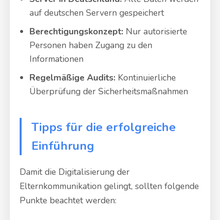
auf deutschen Servern gespeichert
Berechtigungskonzept:
Nur autorisierte
Personen haben Zugang zu den
Informationen
Regelmäßige Audits:
Kontinuierliche
Überprüfung der Sicherheitsmaßnahmen
Tipps für die erfolgreiche
Einführung
Damit die Digitalisierung der
Elternkommunikation gelingt, sollten folgende
Punkte beachtet werden: