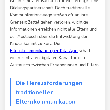
ist ein zentraler Baustein für eine erfolgreiche
Bildungspartnerschaft. Doch traditionelle
Kommunikationswege stoßen oft an ihre
Grenzen: Zettel gehen verloren, wichtige
Informationen erreichen nicht alle Eltern und
der Austausch über die Entwicklung der
Kinder kommt zu kurz. Die
Elternkommunikation per Kita-App
schafft
einen zentralen digitalen Kanal für den
Austausch zwischen Erzieher:innen und Eltern.
Die Herausforderungen
traditioneller
Elternkommunikation