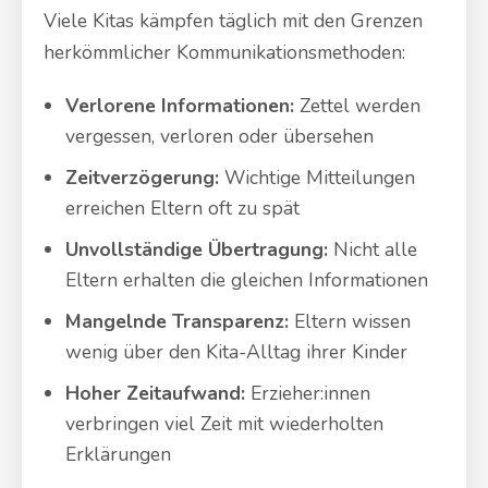
Viele Kitas kämpfen täglich mit den Grenzen
herkömmlicher Kommunikationsmethoden:
Verlorene Informationen:
Zettel werden
vergessen, verloren oder übersehen
Zeitverzögerung:
Wichtige Mitteilungen
erreichen Eltern oft zu spät
Unvollständige Übertragung:
Nicht alle
Eltern erhalten die gleichen Informationen
Mangelnde Transparenz:
Eltern wissen
wenig über den Kita-Alltag ihrer Kinder
Hoher Zeitaufwand:
Erzieher:innen
verbringen viel Zeit mit wiederholten
Erklärungen