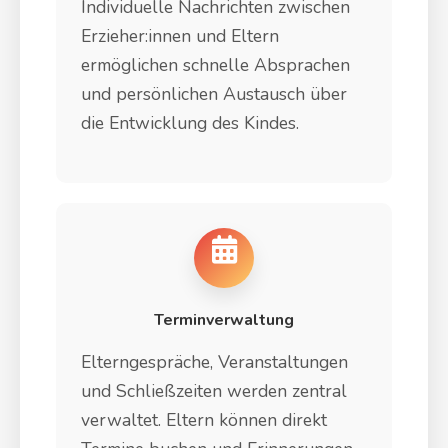
Individuelle Nachrichten zwischen
Erzieher:innen und Eltern
ermöglichen schnelle Absprachen
und persönlichen Austausch über
die Entwicklung des Kindes.
Terminverwaltung
Elterngespräche, Veranstaltungen
und Schließzeiten werden zentral
verwaltet. Eltern können direkt