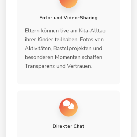
Foto- und Video-Sharing
Eltern können live am Kita-Alltag
ihrer Kinder teilhaben. Fotos von
Aktivitäten, Bastelprojekten und
besonderen Momenten schaffen
Transparenz und Vertrauen.
Direkter Chat