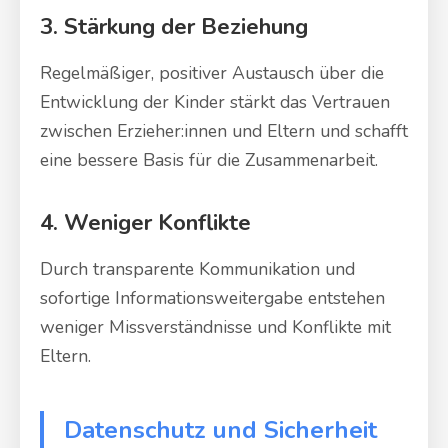
3. Stärkung der Beziehung
Regelmäßiger, positiver Austausch über die
Entwicklung der Kinder stärkt das Vertrauen
zwischen Erzieher:innen und Eltern und schafft
eine bessere Basis für die Zusammenarbeit.
4. Weniger Konflikte
Durch transparente Kommunikation und
sofortige Informationsweitergabe entstehen
weniger Missverständnisse und Konflikte mit
Eltern.
Datenschutz und Sicherheit