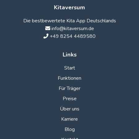
Kitaversum
Die bestbewertete Kita App Deutschlands
info@kitaversum.de
+49 8254 4489580
Links
Start
Funktionen
Für Träger
Preise
Über uns
Karriere
Blog