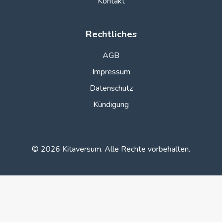
Kontakt
Rechtliches
AGB
Impressum
Datenschutz
Kündigung
© 2026 Kitaversum. Alle Rechte vorbehalten.