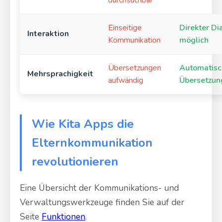
durchsuchbar
Einseitige
Direkter Di
Interaktion
Kommunikation
möglich
Übersetzungen
Automatisc
Mehrsprachigkeit
aufwändig
Übersetzun
Wie Kita Apps die
Elternkommunikation
revolutionieren
Eine Übersicht der Kommunikations- und
Verwaltungswerkzeuge finden Sie auf der
Seite
Funktionen
.