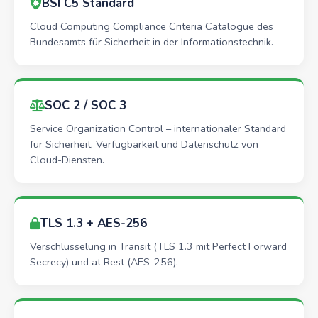
BSI C5 Standard
Cloud Computing Compliance Criteria Catalogue des
Bundesamts für Sicherheit in der Informationstechnik.
SOC 2 / SOC 3
Service Organization Control – internationaler Standard
für Sicherheit, Verfügbarkeit und Datenschutz von
Cloud-Diensten.
TLS 1.3 + AES-256
Verschlüsselung in Transit (TLS 1.3 mit Perfect Forward
Secrecy) und at Rest (AES-256).