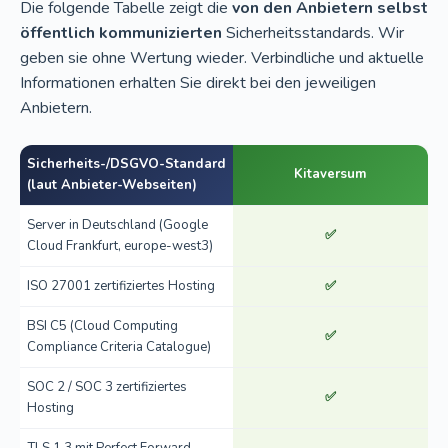
Die folgende Tabelle zeigt die
von den Anbietern selbst
öffentlich kommunizierten
Sicherheitsstandards. Wir
geben sie ohne Wertung wieder. Verbindliche und aktuelle
Informationen erhalten Sie direkt bei den jeweiligen
Anbietern.
Sicherheits-/DSGVO-Standard
Kitaversum
(laut Anbieter-Webseiten)
Server in Deutschland (Google
✅
Cloud Frankfurt, europe-west3)
ISO 27001 zertifiziertes Hosting
✅
BSI C5 (Cloud Computing
✅
Compliance Criteria Catalogue)
SOC 2 / SOC 3 zertifiziertes
✅
Hosting