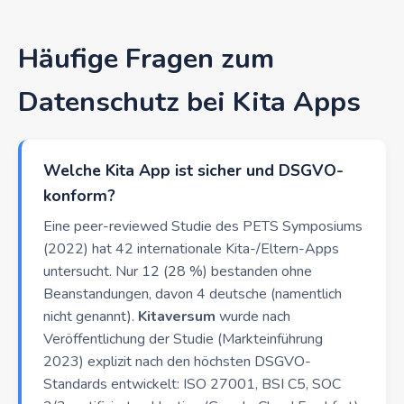
Häufige Fragen zum
Datenschutz bei Kita Apps
Welche Kita App ist sicher und DSGVO-
konform?
Eine peer-reviewed Studie des PETS Symposiums
(2022) hat 42 internationale Kita-/Eltern-Apps
untersucht. Nur 12 (28 %) bestanden ohne
Beanstandungen, davon 4 deutsche (namentlich
nicht genannt).
Kitaversum
wurde nach
Veröffentlichung der Studie (Markteinführung
2023) explizit nach den höchsten DSGVO-
Standards entwickelt: ISO 27001, BSI C5, SOC