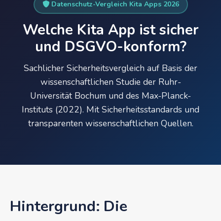
Datenschutz-Vergleich Kita Apps 2026
Welche Kita App ist sicher
und DSGVO-konform?
Sachlicher Sicherheitsvergleich auf Basis der
wissenschaftlichen Studie der Ruhr-
Universität Bochum und des Max-Planck-
Instituts (2022). Mit Sicherheitsstandards und
transparenten wissenschaftlichen Quellen.
Hintergrund: Die