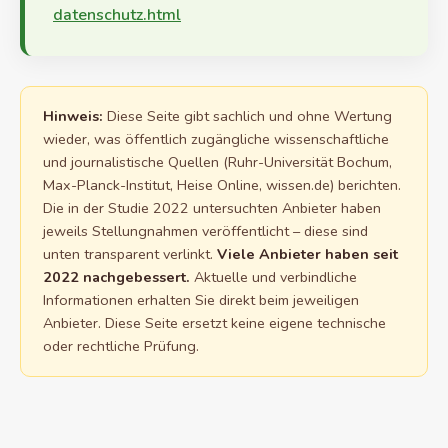
datenschutz.html
Hinweis:
Diese Seite gibt sachlich und ohne Wertung
wieder, was öffentlich zugängliche wissenschaftliche
und journalistische Quellen (Ruhr-Universität Bochum,
Max-Planck-Institut, Heise Online, wissen.de) berichten.
Die in der Studie 2022 untersuchten Anbieter haben
jeweils Stellungnahmen veröffentlicht – diese sind
unten transparent verlinkt.
Viele Anbieter haben seit
2022 nachgebessert.
Aktuelle und verbindliche
Informationen erhalten Sie direkt beim jeweiligen
Anbieter. Diese Seite ersetzt keine eigene technische
oder rechtliche Prüfung.