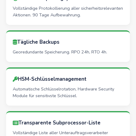
Vollständige Protokollierung aller sicherheitsrelevanten
Aktionen. 90 Tage Aufbewahrung.
Tägliche Backups
Georedundante Speicherung. RPO 24h, RTO 4h.
HSM-Schlüsselmanagement
Automatische Schlüsselrotation, Hardware Security
Module für sensitivste Schlüssel.
Transparente Subprocessor-Liste
Vollständige Liste aller Unterauftragsverarbeiter