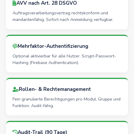
AVV nach Art. 28 DSGVO
Auftragsverarbeitungsvertrag rechtskonform und
mandantenfähig. Sofort nach Anmeldung verfügbar.
Mehrfaktor-Authentifizierung
Optional aktivierbar für alle Nutzer. Scrypt-Passwort-
Hashing (Firebase Authentication).
Rollen- & Rechtemanagement
Fein granulierte Berechtigungen pro Modul, Gruppe und
Funktion. Audit-fähig.
Audit-Trail (90 Tage)