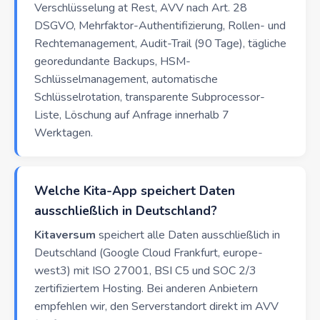
Verschlüsselung at Rest, AVV nach Art. 28
DSGVO, Mehrfaktor-Authentifizierung, Rollen- und
Rechtemanagement, Audit-Trail (90 Tage), tägliche
georedundante Backups, HSM-
Schlüsselmanagement, automatische
Schlüsselrotation, transparente Subprocessor-
Liste, Löschung auf Anfrage innerhalb 7
Werktagen.
Welche Kita-App speichert Daten
ausschließlich in Deutschland?
Kitaversum
speichert alle Daten ausschließlich in
Deutschland (Google Cloud Frankfurt, europe-
west3) mit ISO 27001, BSI C5 und SOC 2/3
zertifiziertem Hosting. Bei anderen Anbietern
empfehlen wir, den Serverstandort direkt im AVV