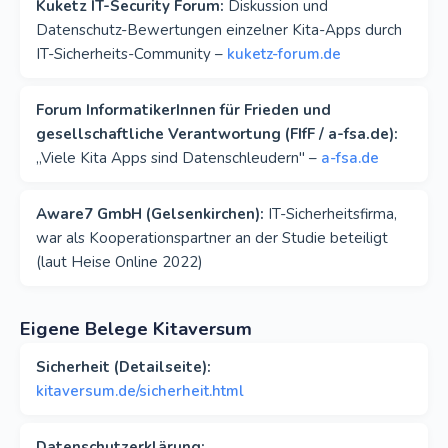
Kuketz IT-Security Forum:
Diskussion und
Datenschutz-Bewertungen einzelner Kita-Apps durch
IT-Sicherheits-Community –
kuketz-forum.de
Forum InformatikerInnen für Frieden und
gesellschaftliche Verantwortung (FIfF / a-fsa.de):
„Viele Kita Apps sind Datenschleudern" –
a-fsa.de
Aware7 GmbH (Gelsenkirchen):
IT-Sicherheitsfirma,
war als Kooperationspartner an der Studie beteiligt
(laut Heise Online 2022)
Eigene Belege Kitaversum
Sicherheit (Detailseite):
kitaversum.de/sicherheit.html
Datenschutzerklärung: