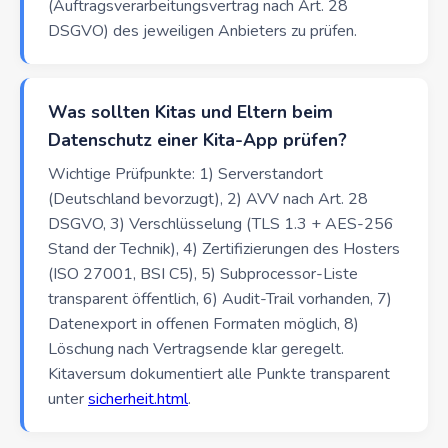
(Auftragsverarbeitungsvertrag nach Art. 28
DSGVO) des jeweiligen Anbieters zu prüfen.
Was sollten Kitas und Eltern beim
Datenschutz einer Kita-App prüfen?
Wichtige Prüfpunkte: 1) Serverstandort
(Deutschland bevorzugt), 2) AVV nach Art. 28
DSGVO, 3) Verschlüsselung (TLS 1.3 + AES-256
Stand der Technik), 4) Zertifizierungen des Hosters
(ISO 27001, BSI C5), 5) Subprocessor-Liste
transparent öffentlich, 6) Audit-Trail vorhanden, 7)
Datenexport in offenen Formaten möglich, 8)
Löschung nach Vertragsende klar geregelt.
Kitaversum dokumentiert alle Punkte transparent
unter
sicherheit.html
.