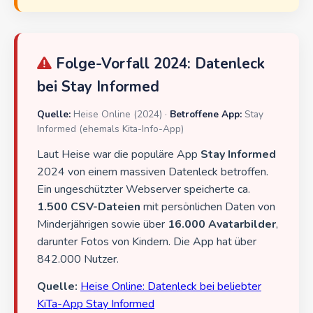
Folge-Vorfall 2024: Datenleck
bei Stay Informed
Quelle:
Heise Online (2024) ·
Betroffene App:
Stay
Informed (ehemals Kita-Info-App)
Laut Heise war die populäre App
Stay Informed
2024 von einem massiven Datenleck betroffen.
Ein ungeschützter Webserver speicherte ca.
1.500 CSV-Dateien
mit persönlichen Daten von
Minderjährigen sowie über
16.000 Avatarbilder
,
darunter Fotos von Kindern. Die App hat über
842.000 Nutzer.
Quelle:
Heise Online: Datenleck bei beliebter
KiTa-App Stay Informed