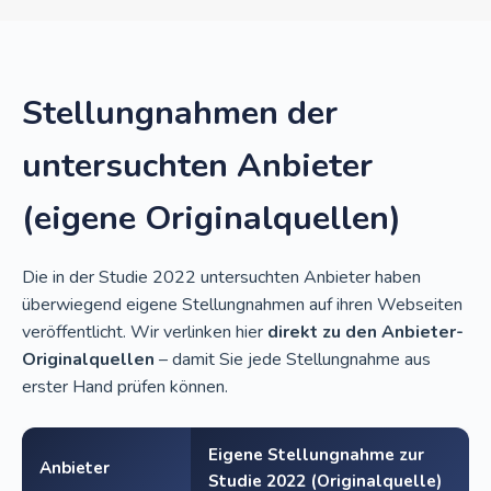
Stellungnahmen der
untersuchten Anbieter
(eigene Originalquellen)
Die in der Studie 2022 untersuchten Anbieter haben
überwiegend eigene Stellungnahmen auf ihren Webseiten
veröffentlicht. Wir verlinken hier
direkt zu den Anbieter-
Originalquellen
– damit Sie jede Stellungnahme aus
erster Hand prüfen können.
Eigene Stellungnahme zur
Anbieter
Studie 2022 (Originalquelle)