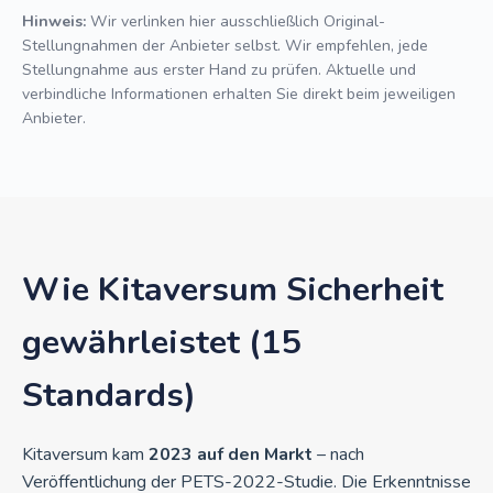
Hinweis:
Wir verlinken hier ausschließlich Original-
Stellungnahmen der Anbieter selbst. Wir empfehlen, jede
Stellungnahme aus erster Hand zu prüfen. Aktuelle und
verbindliche Informationen erhalten Sie direkt beim jeweiligen
Anbieter.
Wie Kitaversum Sicherheit
gewährleistet (15
Standards)
Kitaversum kam
2023 auf den Markt
– nach
Veröffentlichung der PETS-2022-Studie. Die Erkenntnisse