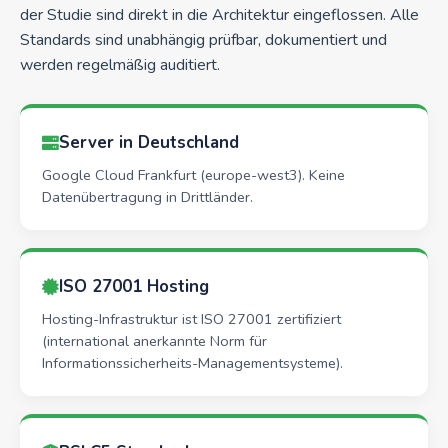
der Studie sind direkt in die Architektur eingeflossen. Alle
Standards sind unabhängig prüfbar, dokumentiert und
werden regelmäßig auditiert.
Server in Deutschland
Google Cloud Frankfurt (europe-west3). Keine
Datenübertragung in Drittländer.
ISO 27001 Hosting
Hosting-Infrastruktur ist ISO 27001 zertifiziert
(international anerkannte Norm für
Informationssicherheits-Managementsysteme).