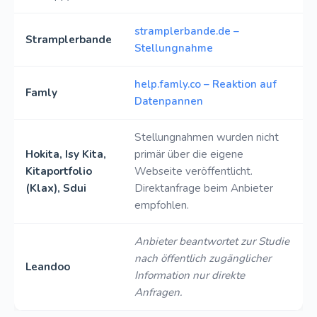
stramplerbande.de –
Stramplerbande
Stellungnahme
help.famly.co – Reaktion auf
Famly
Datenpannen
Stellungnahmen wurden nicht
Hokita, Isy Kita,
primär über die eigene
Kitaportfolio
Webseite veröffentlicht.
(Klax), Sdui
Direktanfrage beim Anbieter
empfohlen.
Anbieter beantwortet zur Studie
nach öffentlich zugänglicher
Leandoo
Information nur direkte
Anfragen.