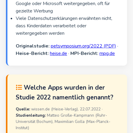
Google oder Microsoft weitergegeben, oft für
gezielte Werbung
Viele Datenschutzerklärungen erwähnten nicht,
dass Kinderdaten verarbeitet oder
weitergegeben werden
Originalstudie:
petsymposium.org/2022 (PDF)
·
Heise-Bericht:
heise.de
·
MPI-Bericht:
mpg.de
Welche Apps wurden in der
Studie 2022 namentlich genannt?
Quelle:
wissen.de (Heise-Verlag), 22.07.2022 ·
Studienleitung:
Matteo Große-Kampmann (Ruhr-
Universität Bochum), Maximilian Golla (Max-Planck-
Institut)