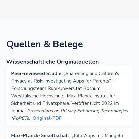
Quellen & Belege
Wissenschaftliche Originalquellen
Peer-reviewed Studie:
„Sharenting and Children's
Privacy at Risk: Investigating Apps for Parents" –
Forschungsteam Ruhr-Universität Bochum,
Westfälische Hochschule, Max-Planck-Institut für
Sicherheit und Privatsphäre. Veröffentlicht 2022 im
Journal
Proceedings on Privacy Enhancing Technologies
(PoPETs)
.
Original-PDF
Max-Planck-Gesellschaft:
„Kita-Apps mit Mängeln