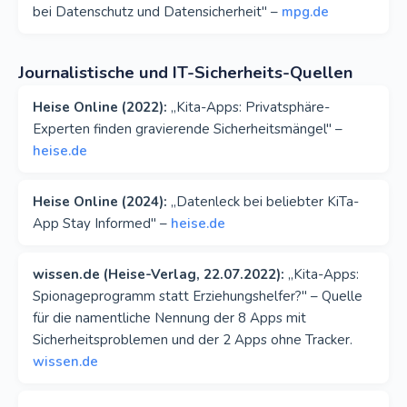
bei Datenschutz und Datensicherheit" –
mpg.de
Journalistische und IT-Sicherheits-Quellen
Heise Online (2022):
„Kita-Apps: Privatsphäre-
Experten finden gravierende Sicherheitsmängel" –
heise.de
Heise Online (2024):
„Datenleck bei beliebter KiTa-
App Stay Informed" –
heise.de
wissen.de (Heise-Verlag, 22.07.2022):
„Kita-Apps:
Spionageprogramm statt Erziehungshelfer?" – Quelle
für die namentliche Nennung der 8 Apps mit
Sicherheitsproblemen und der 2 Apps ohne Tracker.
wissen.de