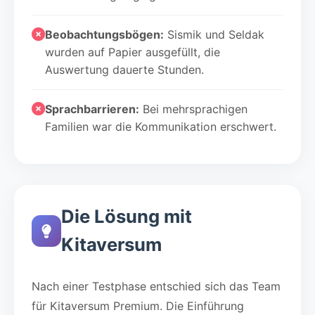
Beobachtungsbögen:
Sismik und Seldak
wurden auf Papier ausgefüllt, die
Auswertung dauerte Stunden.
Sprachbarrieren:
Bei mehrsprachigen
Familien war die Kommunikation erschwert.
Die Lösung mit
Kitaversum
Nach einer Testphase entschied sich das Team
für Kitaversum Premium. Die Einführung