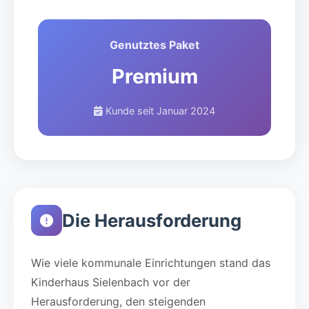
Genutztes Paket
Premium
Kunde seit Januar 2024
Die Herausforderung
Wie viele kommunale Einrichtungen stand das
Kinderhaus Sielenbach vor der
Herausforderung, den steigenden