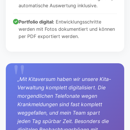
automatische Auswertung inklusive.
Portfolio digital:
Entwicklungsschritte
werden mit Fotos dokumentiert und können
per PDF exportiert werden.
„Mit Kitaversum haben wir unsere Kita-
Verwaltung komplett digitalisiert. Die
morgendlichen Telefonate wegen
Krankmeldungen sind fast komplett
weggefallen, und mein Team spart
jeden Tag spürbar Zeit. Besonders die
digitalen Beobachtungsbögen mit