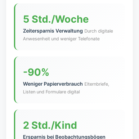
5 Std./Woche
Zeitersparnis Verwaltung
Durch digitale
Anwesenheit und weniger Telefonate
-90%
Weniger Papierverbrauch
Elternbriefe,
Listen und Formulare digital
2 Std./Kind
Ersparnis bei Beobachtungsbögen