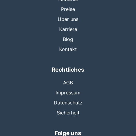
Preise
Über uns
Karriere
Blog
Kontakt
Rechtliches
AGB
Impressum
Datenschutz
Sicherheit
Folge uns