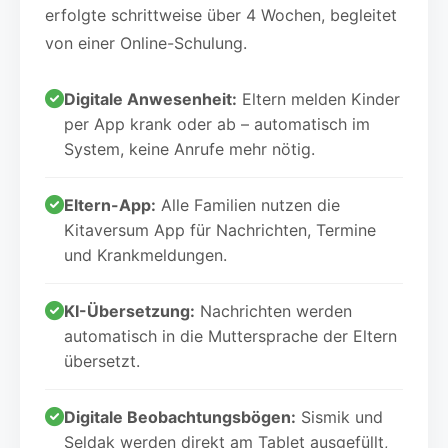
erfolgte schrittweise über 4 Wochen, begleitet
von einer Online-Schulung.
Digitale Anwesenheit:
Eltern melden Kinder
per App krank oder ab – automatisch im
System, keine Anrufe mehr nötig.
Eltern-App:
Alle Familien nutzen die
Kitaversum App für Nachrichten, Termine
und Krankmeldungen.
KI-Übersetzung:
Nachrichten werden
automatisch in die Muttersprache der Eltern
übersetzt.
Digitale Beobachtungsbögen:
Sismik und
Seldak werden direkt am Tablet ausgefüllt,