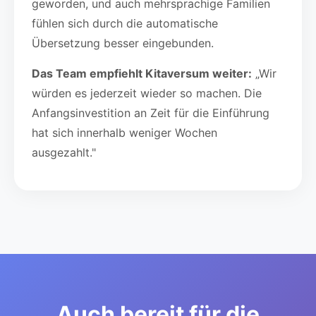
geworden, und auch mehrsprachige Familien
fühlen sich durch die automatische
Übersetzung besser eingebunden.
Das Team empfiehlt Kitaversum weiter:
„Wir
würden es jederzeit wieder so machen. Die
Anfangsinvestition an Zeit für die Einführung
hat sich innerhalb weniger Wochen
ausgezahlt."
Auch bereit für die