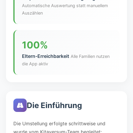
Automatische Auswertung statt manuellem
Auszählen
100%
Eltern-Erreichbarkeit
Alle Familien nutzen
die App aktiv
Die Einführung
Die Umstellung erfolgte schrittweise und
wurde vom Kitaversum-Team begleitet: