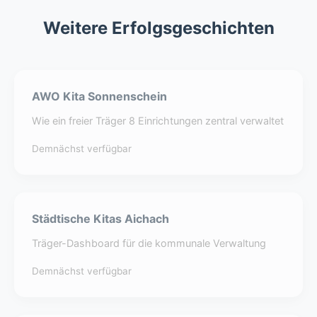
Weitere Erfolgsgeschichten
AWO Kita Sonnenschein
Wie ein freier Träger 8 Einrichtungen zentral verwaltet
Demnächst verfügbar
Städtische Kitas Aichach
Träger-Dashboard für die kommunale Verwaltung
Demnächst verfügbar