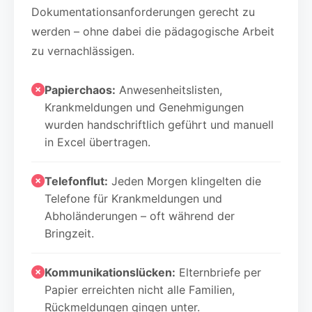
Dokumentationsanforderungen gerecht zu
werden – ohne dabei die pädagogische Arbeit
zu vernachlässigen.
Papierchaos:
Anwesenheitslisten,
Krankmeldungen und Genehmigungen
wurden handschriftlich geführt und manuell
in Excel übertragen.
Telefonflut:
Jeden Morgen klingelten die
Telefone für Krankmeldungen und
Abholänderungen – oft während der
Bringzeit.
Kommunikationslücken:
Elternbriefe per
Papier erreichten nicht alle Familien,
Rückmeldungen gingen unter.