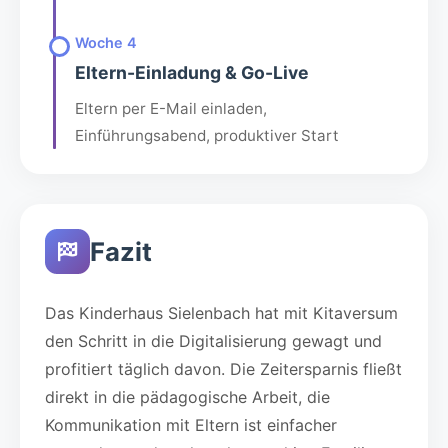
Woche 4
Eltern-Einladung & Go-Live
Eltern per E-Mail einladen,
Einführungsabend, produktiver Start
Fazit
Das Kinderhaus Sielenbach hat mit Kitaversum
den Schritt in die Digitalisierung gewagt und
profitiert täglich davon. Die Zeitersparnis fließt
direkt in die pädagogische Arbeit, die
Kommunikation mit Eltern ist einfacher