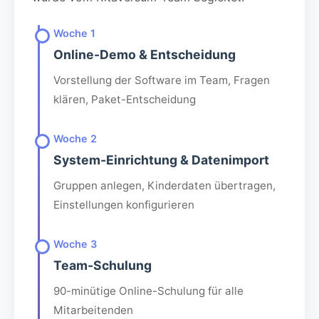
Woche 1
Online-Demo & Entscheidung
Vorstellung der Software im Team, Fragen
klären, Paket-Entscheidung
Woche 2
System-Einrichtung & Datenimport
Gruppen anlegen, Kinderdaten übertragen,
Einstellungen konfigurieren
Woche 3
Team-Schulung
90-minütige Online-Schulung für alle
Mitarbeitenden