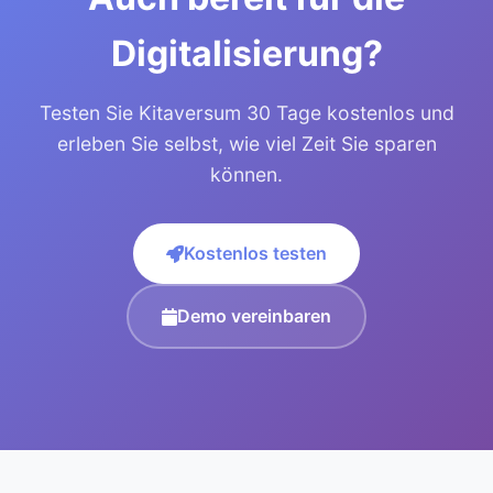
Digitalisierung?
Testen Sie Kitaversum 30 Tage kostenlos und
erleben Sie selbst, wie viel Zeit Sie sparen
können.
Kostenlos testen
Demo vereinbaren