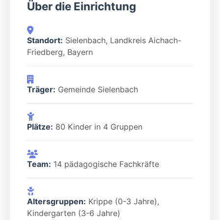
Über die Einrichtung
Standort:
Sielenbach, Landkreis Aichach-
Friedberg, Bayern
Träger:
Gemeinde Sielenbach
Plätze:
80 Kinder in 4 Gruppen
Team:
14 pädagogische Fachkräfte
Altersgruppen:
Krippe (0-3 Jahre),
Kindergarten (3-6 Jahre)